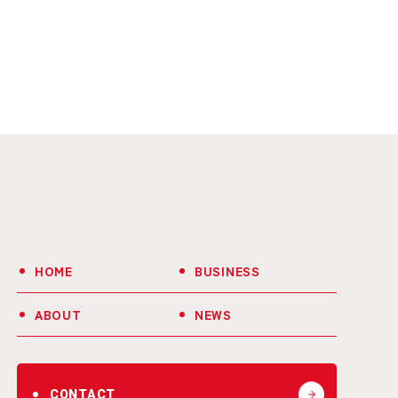
HOME
BUSINESS
ABOUT
NEWS
CONTACT