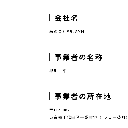
会社名
株式会社SR-GYM
事業者の名称
早川一平
事業者の所在地
〒1020082
東京都千代田区一番町17-2 ラビ一番町2