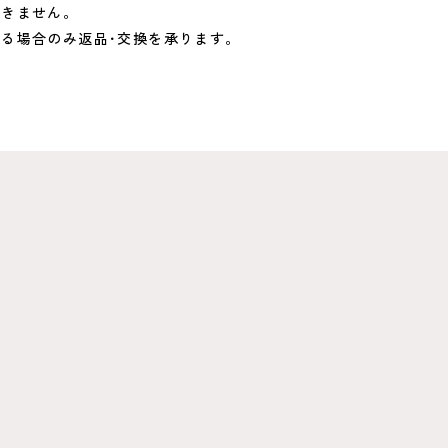
できません。
る場合のみ返品･交換を承ります。