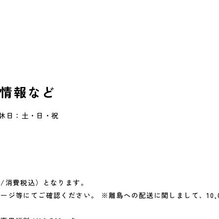
情報など
定休日：土・日・祝
/消費税込）となります。
ページ等にてご確認ください。
※離島への配送に関しまして、10,