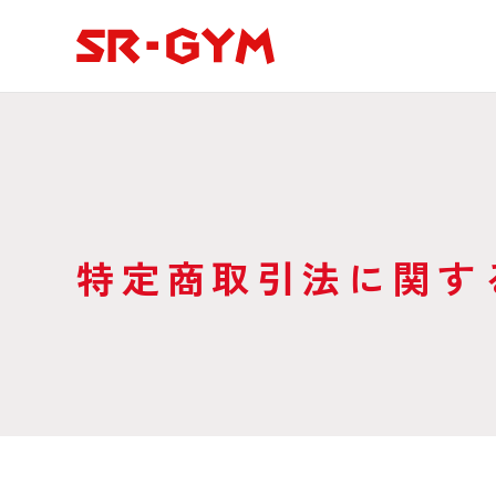
特定商取引法に関す