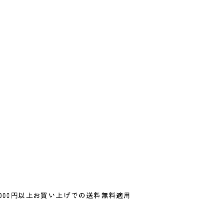
000円以上お買い上げでの送料無料適用