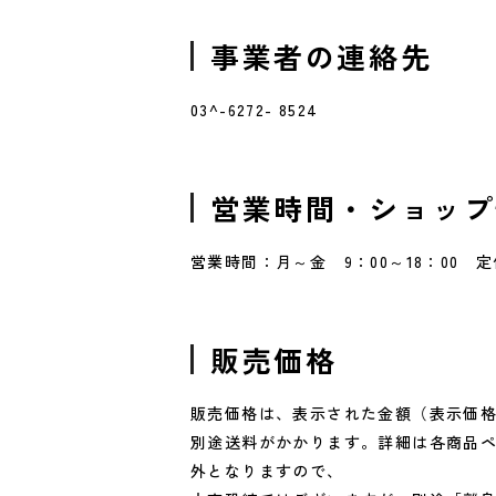
事業者の連絡先
03^-6272- 8524
営業時間・ショップ
営業時間：月～金 9：00～18：00 
販売価格
販売価格は、表示された金額（表示価格
別途送料がかかります。詳細は各商品
外となりますので、