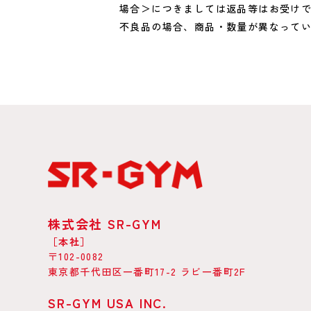
場合＞につきましては返品等はお受け
不良品の場合、商品・数量が異なってい
株式会社 SR-GYM
［本社］
〒102-0082
東京都千代田区一番町17-2 ラビ一番町2F
SR-GYM USA INC.